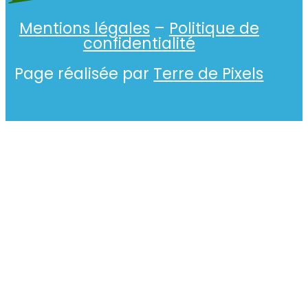
Mentions légales
–
Politique de
confidentialité
Page réalisée par
Terre de Pixels