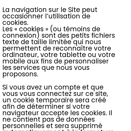
La navigation sur le Site peut
occasionner l’utilisation de
cookies.
Les « cookies » (ou témoins de
connexion) sont des petits fichiers
texte de taille limitée qui nous
permettent de reconnaître votre
ordinateur, votre tablette ou votre
mobile aux fins de personnaliser
les services que nous vous
proposons.
Si vous avez un compte et que
vous vous connectez sur ce site,
un cookie temporaire sera créé
afin de déterminer si votre
navigateur accepte les cookies. Il
ne contient pas de données
personnelles et sera supprimé