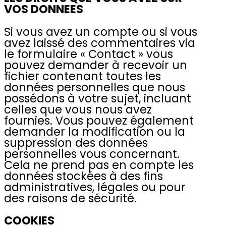
VOS DONNEES
Si vous avez un compte ou si vous
avez laissé des commentaires via
le formulaire « Contact » vous
pouvez demander à recevoir un
fichier contenant toutes les
données personnelles que nous
possédons à votre sujet, incluant
celles que vous nous avez
fournies. Vous pouvez également
demander la modification ou la
suppression des données
personnelles vous concernant.
Cela ne prend pas en compte les
données stockées à des fins
administratives, légales ou pour
des raisons de sécurité.
COOKIES