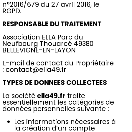
n°2016/679 du 27 avril 2016, le
RGPD.
RESPONSABLE DU TRAITEMENT
Association ELLA Parc du
Neufbourg Thouarcé 49380
BELLEVIGNE-EN-LAYON
E-mail de contact du Propriétaire
: contact@ella49.fr
TYPES DE DONNEES COLLECTEES
La société
ella49.fr
traite
essentiellement les catégories de
données personnelles suivante :
Les informations nécessaires à
la création d’un compte