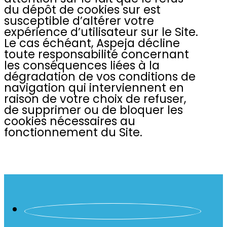
du dépôt de cookies sur est
susceptible d’altérer votre
expérience d’utilisateur sur le Site.
Le cas échéant, Aspeja décline
toute responsabilité concernant
les conséquences liées à la
dégradation de vos conditions de
navigation qui interviennent en
raison de votre choix de refuser,
de supprimer ou de bloquer les
cookies nécessaires au
fonctionnement du Site.