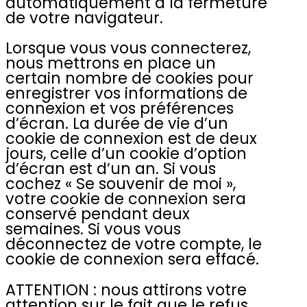
automatiquement à la fermeture
de votre navigateur.
Lorsque vous vous connecterez,
nous mettrons en place un
certain nombre de cookies pour
enregistrer vos informations de
connexion et vos préférences
d’écran. La durée de vie d’un
cookie de connexion est de deux
jours, celle d’un cookie d’option
d’écran est d’un an. Si vous
cochez « Se souvenir de moi »,
votre cookie de connexion sera
conservé pendant deux
semaines. Si vous vous
déconnectez de votre compte, le
cookie de connexion sera effacé.
ATTENTION
: nous attirons votre
attention sur le fait que le refus