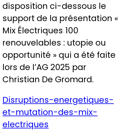
disposition ci-dessous le
support de la présentation «
Mix Électriques 100
renouvelables : utopie ou
opportunité » qui a été faite
lors de l’AG 2025 par
Christian De Gromard.
Disruptions-energetiques-
et-mutation-des-mix-
electriques