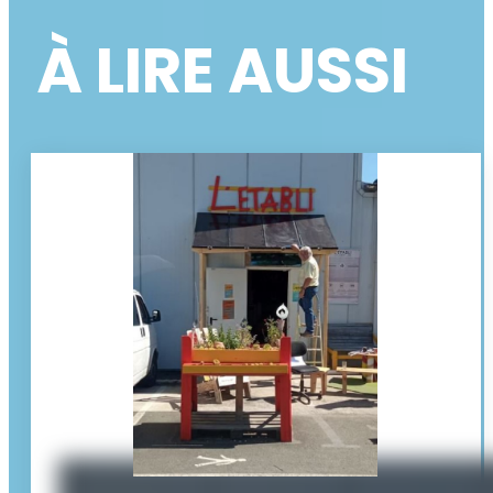
À LIRE AUSSI