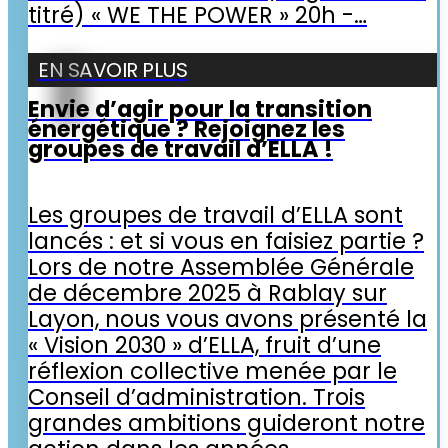
titré) « WE THE POWER » 20h -…
EN SAVOIR PLUS
Envie d’agir pour la transition
énergétique ? Rejoignez les
groupes de travail d’ELLA !
Les groupes de travail d’ELLA sont
lancés : et si vous en faisiez partie ?
Lors de notre Assemblée Générale
de décembre 2025 à Rablay sur
Layon, nous vous avons présenté la
« Vision 2030 » d’ELLA, fruit d’une
réflexion collective menée par le
Conseil d’administration. Trois
grandes ambitions guideront notre