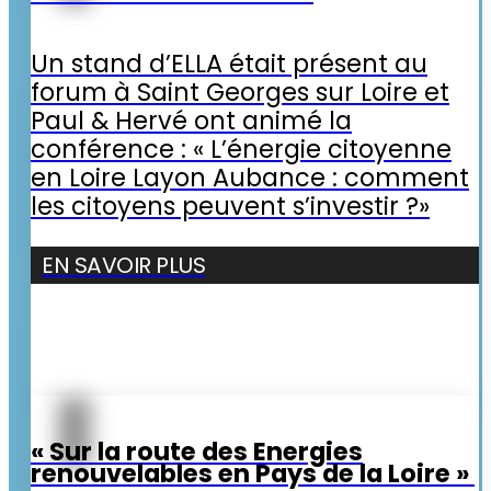
Un stand d’ELLA était présent au
forum à Saint Georges sur Loire et
Paul & Hervé ont animé la
conférence : « L’énergie citoyenne
en Loire Layon Aubance : comment
les citoyens peuvent s’investir ?»
EN SAVOIR PLUS
« Sur la route des Energies
renouvelables en Pays de la Loire »