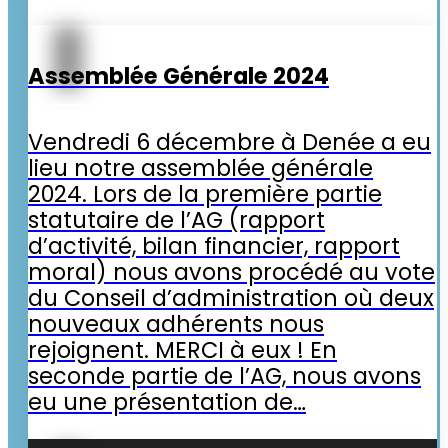
Assemblée Générale 2024
Vendredi 6 décembre à Denée a eu
lieu notre assemblée générale
2024. Lors de la première partie
statutaire de l’AG (rapport
d’activité, bilan financier, rapport
moral) nous avons procédé au vote
du Conseil d’administration où deux
nouveaux adhérents nous
rejoignent. MERCI à eux ! En
seconde partie de l’AG, nous avons
eu une présentation de…