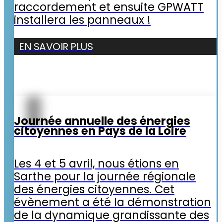
raccordement et ensuite GPWATT
installera les panneaux !
EN SAVOIR PLUS
Journée annuelle des énergies
citoyennes en Pays de la Loire
Les 4 et 5 avril, nous étions en
Sarthe pour la journée régionale
des énergies citoyennes. Cet
évènement a été la démonstration
de la dynamique grandissante des