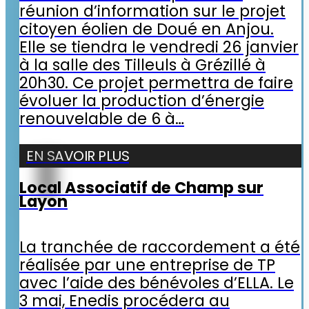
réunion d’information sur le projet
citoyen éolien de Doué en Anjou.
Elle se tiendra le vendredi 26 janvier
à la salle des Tilleuls à Grézillé à
20h30. Ce projet permettra de faire
évoluer la production d’énergie
renouvelable de 6 à…
EN SAVOIR PLUS
Local Associatif de Champ sur
Layon
La tranchée de raccordement a été
réalisée par une entreprise de TP
avec l’aide des bénévoles d’ELLA. Le
3 mai, Enedis procédera au