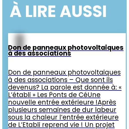
À LIRE AUSSI
Don de panneaux photovoltaiques
à des associations
Don de panneaux photovoltaiques
à des associations – Que sont ils
devenus? La parole est donnée à: «
L’établi » Les Ponts de CéUne
nouvelle entrée extérieure !Après
plusieurs semaines de dur labeur
sous la chaleur l’entrée extérieure
de L’Etabli reprend vie ! Un projet