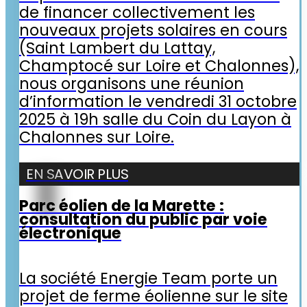
de financer collectivement les
nouveaux projets solaires en cours
(Saint Lambert du Lattay,
Champtocé sur Loire et Chalonnes),
nous organisons une réunion
d’information le vendredi 31 octobre
2025 à 19h salle du Coin du Layon à
Chalonnes sur Loire.
EN SAVOIR PLUS
Parc éolien de la Marette :
consultation du public par voie
électronique
La société Energie Team porte un
projet de ferme éolienne sur le site