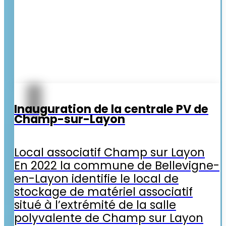
Inauguration de la centrale PV de
Champ-sur-Layon
Local associatif Champ sur Layon
En 2022 la commune de Bellevigne-
en-Layon identifie le local de
stockage de matériel associatif
situé à l’extrémité de la salle
polyvalente de Champ sur Layon