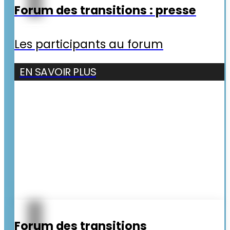
Forum des transitions : presse
Les participants au forum
EN SAVOIR PLUS
Forum des transitions