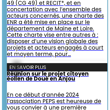
49 (CG 49) et RECIT*, et en
concertation avec l’ensemble des
acteurs concernés, une charte des
ENR a été mise en place sur le
département de Maine et Loire.
Cette charte vise entre autres à :
disposer d’une vision globale des
projets et acteurs engagés à court
et moyen terme, pour…
EN SAVOIR PLUS
Réunion sur le projet citoyen
éolien de Doué en Anjou
En ce début d’année 2024
l’association PEPS est heureuse de
vous convier à une première