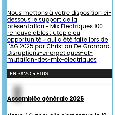
Nous mettons à votre disposition ci-
dessous le support de la
présentation « Mix Électriques 100
renouvelables : utopie ou
opportunité » qui a été faite lors de
l’AG 2025 par Christian De Gromard.
Disruptions-energetiques-et-
mutation-des-mix-electriques
EN SAVOIR PLUS
Assemblée générale 2025