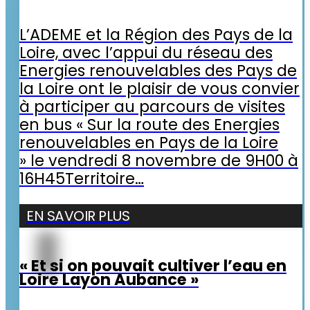
L’ADEME et la Région des Pays de la
Loire, avec l’appui du réseau des
Energies renouvelables des Pays de
la Loire ont le plaisir de vous convier
à participer au parcours de visites
en bus « Sur la route des Energies
renouvelables en Pays de la Loire
» le vendredi 8 novembre de 9H00 à
16H45Territoire…
EN SAVOIR PLUS
« Et si on pouvait cultiver l’eau en
Loire Layon Aubance »