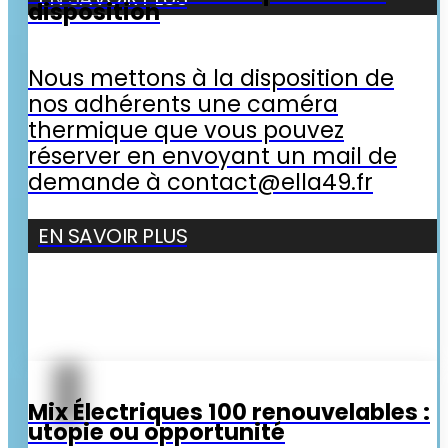
disposition
Nous mettons à la disposition de
nos adhérents une caméra
thermique que vous pouvez
réserver en envoyant un mail de
demande à contact@ella49.fr
EN SAVOIR PLUS
Mix Électriques 100 renouvelables :
utopie ou opportunité