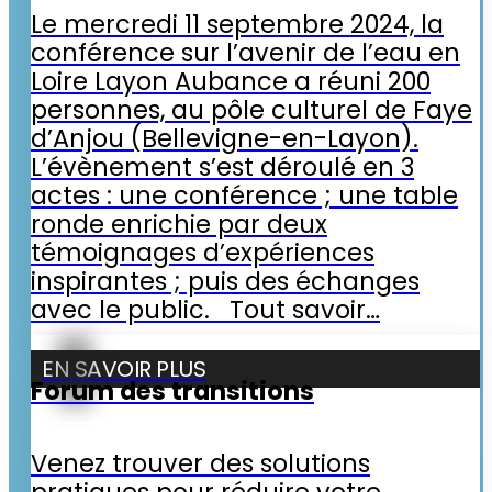
Le mercredi 11 septembre 2024, la
conférence sur l’avenir de l’eau en
Loire Layon Aubance a réuni 200
personnes, au pôle culturel de Faye
d’Anjou (Bellevigne-en-Layon).
L’évènement s’est déroulé en 3
actes : une conférence ; une table
ronde enrichie par deux
témoignages d’expériences
inspirantes ; puis des échanges
avec le public. Tout savoir…
EN SAVOIR PLUS
Forum des transitions
Venez trouver des solutions
pratiques pour réduire votre