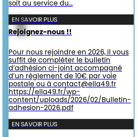
soit au service du…
EN SAVOIR PLUS
Rejoignez-nous !!
Pour nous rejoindre en 2026, il vous
suffit de compléter le bulletin
d’adhésion ci-joint accompagné
d’un règlement de 10€ par voie
postale ou à contact@ella49.fr
https://ella49.fr/wp-
content/uploads/2026/02/Bulletin-
adhesion-2026.pdf
EN SAVOIR PLUS