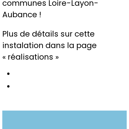
communes Loire-Layon-
Aubance !
Plus de détails sur cette
instalation dans la page
« réalisations »