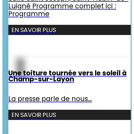
Luigné Programme complet ici :
Programme
EN SAVOIR PLUS
Une toiture tournée vers le soleil à
Champ-sur-Layon
La presse parle de nous…
EN SAVOIR PLUS